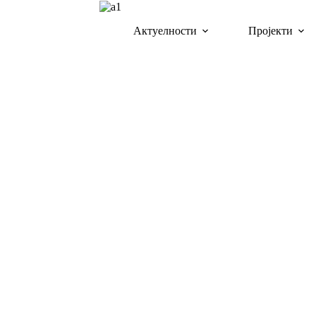
Актуелности
Пројекти