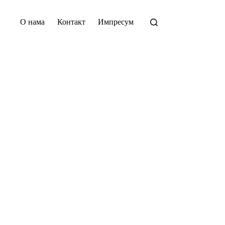
О нама
Контакт
Импресум