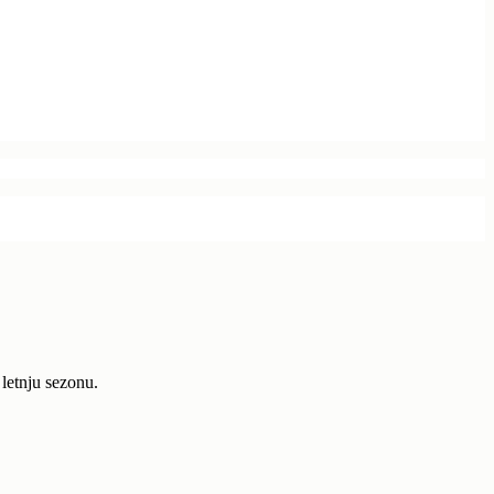
letnju sezonu.