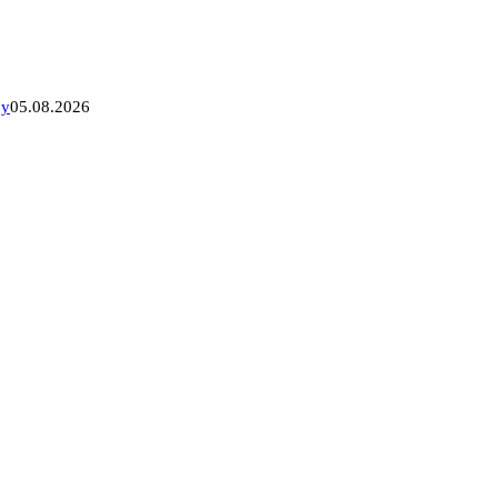
ру
05.08.2026